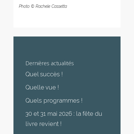
Photo © Rachele Cassetta
Dernières actualités
Quel succès !
Quelle vue !
Quels programmes !
30 et 31 mai 2026 : la fête du
livre revient !