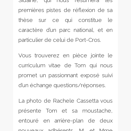
Sidaine, qui nous résumera les
premières pistes de réflexion de sa
thèse sur ce qui constitue le
caractère d’un parc national, et en
particulier de celui de Port-Cros.
Vous trouverez en pièce jointe le
curriculum vitae de Tom qui nous
promet un passionnant exposé suivi
d’un échange questions/réponses.
La photo de Rachele Cassetta vous
présente Tom et sa moustache,
entouré en arrière-plan de deux
nouveaux adhérents, M. et Mme