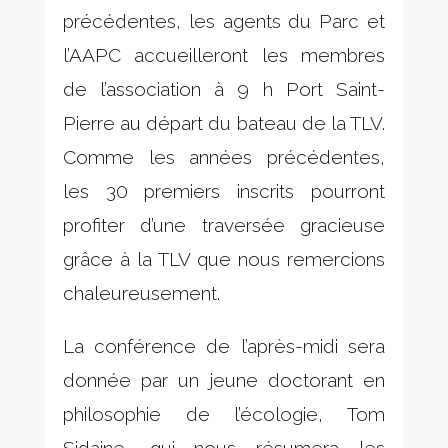
précédentes, les agents du Parc et
l’AAPC accueilleront les membres
de l’association à 9 h Port Saint-
Pierre au départ du bateau de la TLV.
Comme les années précédentes,
les 30 premiers inscrits pourront
profiter d’une traversée gracieuse
grâce à la TLV que nous remercions
chaleureusement.
La conférence de l’après-midi sera
donnée par un jeune doctorant en
philosophie de l’écologie, Tom