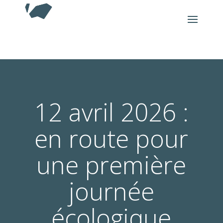
12 avril 2026 :
en route pour
une première
journée
écologique