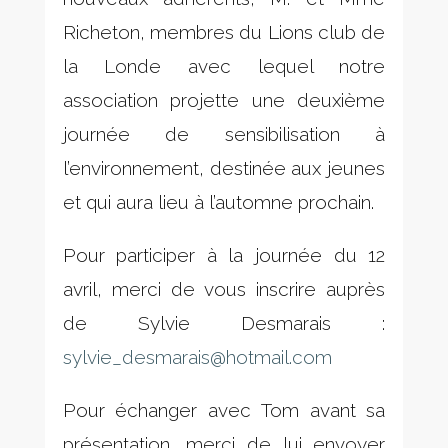
Richeton, membres du Lions club de
la Londe avec lequel notre
association projette une deuxième
journée de sensibilisation à
l’environnement, destinée aux jeunes
et qui aura lieu à l’automne prochain.
Pour participer à la journée du 12
avril, merci de vous inscrire auprès
de Sylvie Desmarais :
sylvie_desmarais@hotmail.com
Pour échanger avec Tom avant sa
présentation, merci de lui envoyer