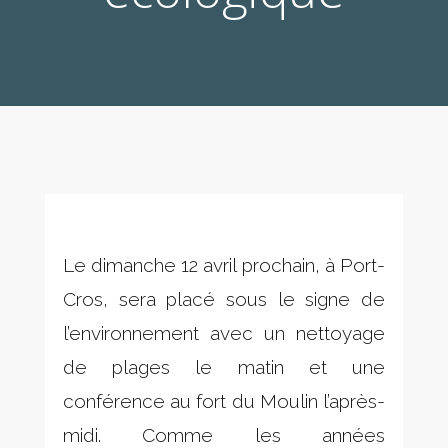
Le dimanche 12 avril prochain, à Port-
Cros, sera placé sous le signe de
l’environnement avec un nettoyage
de plages le matin et une
conférence au fort du Moulin l’après-
midi. Comme les années