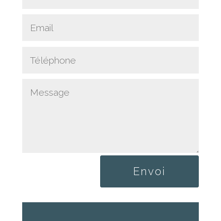
Envoi