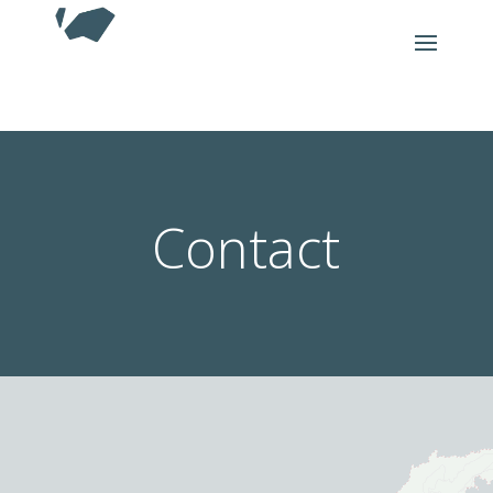
Contact