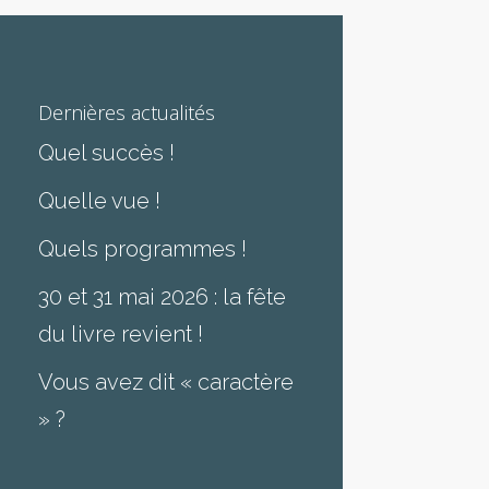
Dernières actualités
Quel succès !
Quelle vue !
Quels programmes !
30 et 31 mai 2026 : la fête
du livre revient !
Vous avez dit « caractère
» ?