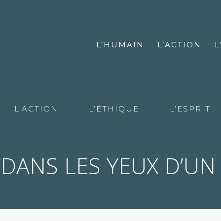
L’HUMAIN
L’ACTION
L
L’ACTION
L’ÉTHIQUE
L’ESPRIT
 DANS LES YEUX D’UN