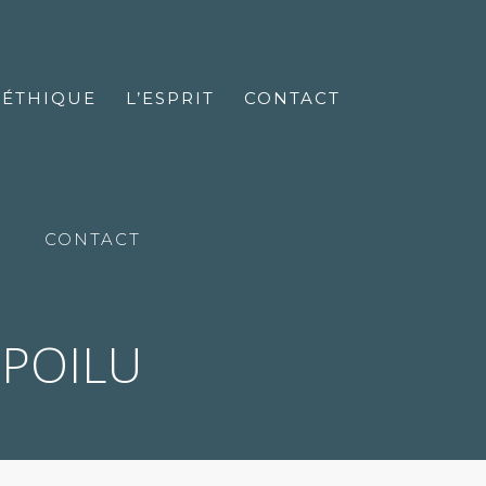
’ÉTHIQUE
L’ESPRIT
CONTACT
CONTACT
 POILU