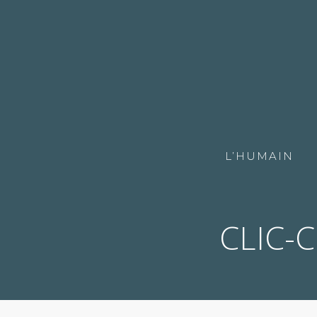
L’HUMAIN
CLIC-