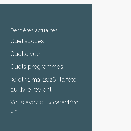
Dernières actualités
Quel succès !
Quelle vue !
Quels programmes !
30 et 31 mai 2026 : la fête
du livre revient !
Vous avez dit « caractère
» ?