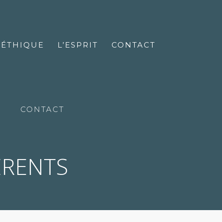
’ÉTHIQUE
L’ESPRIT
CONTACT
CONTACT
ERENTS