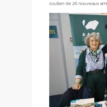
soutien de 26 nouveaux ami