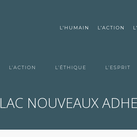
L’HUMAIN
L’ACTION
L
L’ACTION
L’ÉTHIQUE
L’ESPRIT
CLAC NOUVEAUX ADH