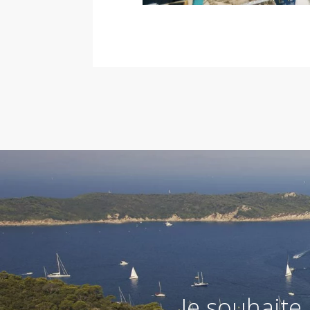
Je souhaite 