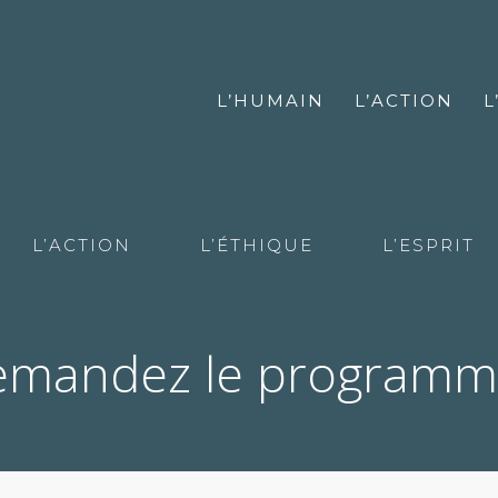
L’HUMAIN
L’ACTION
L
L’ACTION
L’ÉTHIQUE
L’ESPRIT
mandez le programm