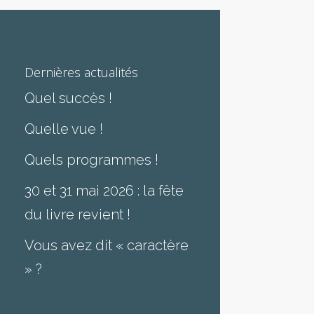
Dernières actualités
Quel succès !
Quelle vue !
Quels programmes !
30 et 31 mai 2026 : la fête
du livre revient !
Vous avez dit « caractère
» ?