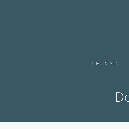
L’HUMAIN
De