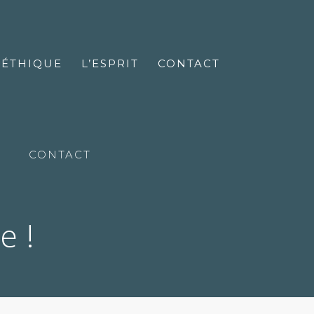
’ÉTHIQUE
L’ESPRIT
CONTACT
CONTACT
e !