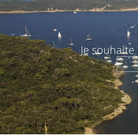
Je souhaite 