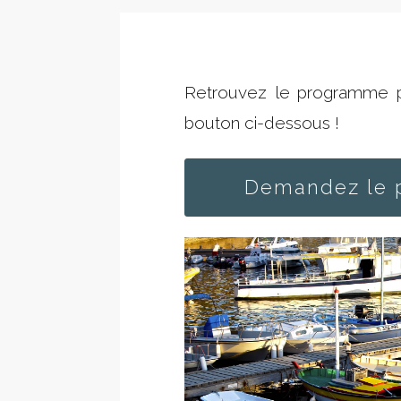
Retrouvez le programme pr
bouton ci-dessous !
Demandez le 