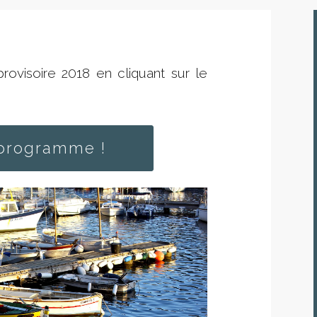
ovisoire 2018 en cliquant sur le
programme !