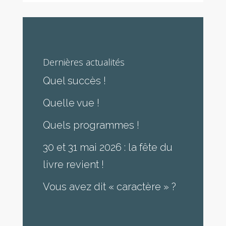
Dernières actualités
Quel succès !
Quelle vue !
Quels programmes !
30 et 31 mai 2026 : la fête du
livre revient !
Vous avez dit « caractère » ?