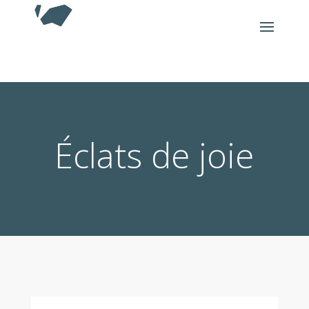
Éclats de joie