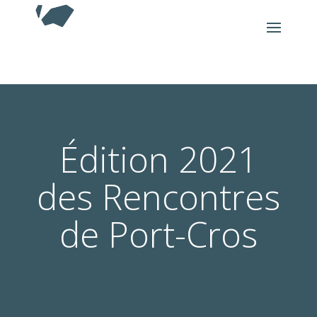
Édition 2021
des Rencontres
de Port-Cros