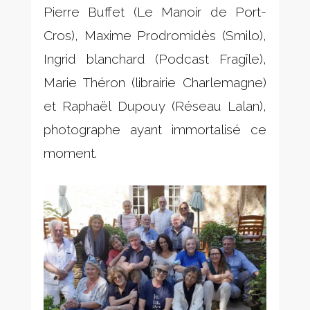
Pierre Buffet (Le Manoir de Port-
Cros), Maxime Prodromidès (Smilo),
Ingrid blanchard (Podcast Fragîle),
Marie Théron (librairie Charlemagne)
et Raphaël Dupouy (Réseau Lalan),
photographe ayant immortalisé ce
moment.