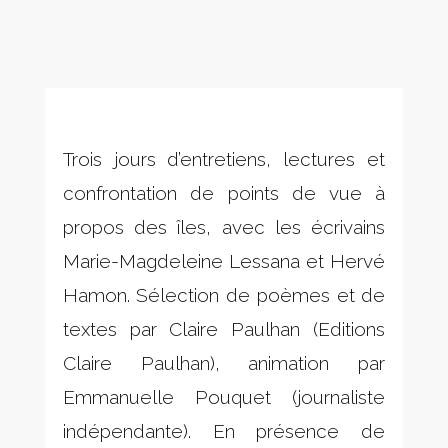
Trois jours d’entretiens, lectures et
confrontation de points de vue à
propos des îles, avec les écrivains
Marie-Magdeleine Lessana et Hervé
Hamon. Sélection de poèmes et de
textes par Claire Paulhan (Editions
Claire Paulhan), animation par
Emmanuelle Pouquet (journaliste
indépendante). En présence de