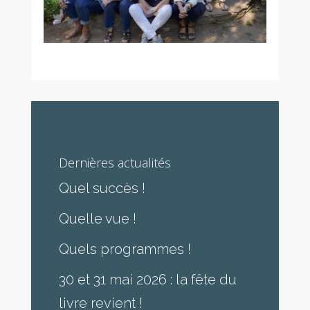
Dernières actualités
Quel succès !
Quelle vue !
Quels programmes !
30 et 31 mai 2026 : la fête du
livre revient !