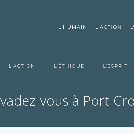
L’HUMAIN
L’ACTION
L
L’ACTION
L’ÉTHIQUE
L’ESPRIT
vadez-vous à Port-Cr