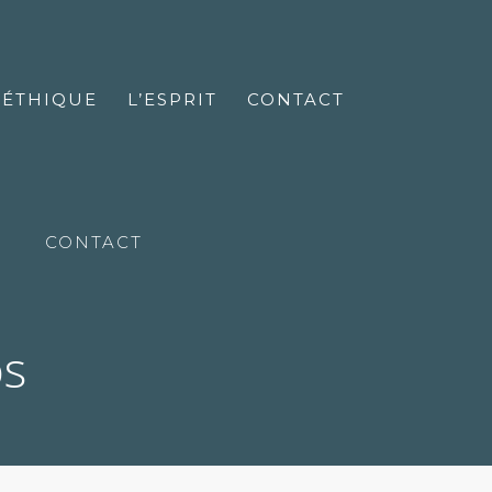
’ÉTHIQUE
L’ESPRIT
CONTACT
CONTACT
os