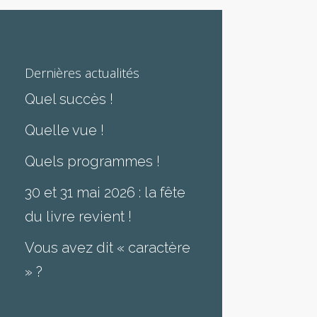
Dernières actualités
Quel succès !
Quelle vue !
Quels programmes !
30 et 31 mai 2026 : la fête
du livre revient !
Vous avez dit « caractère
» ?