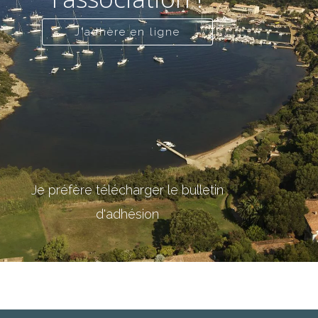
J'adhère en ligne
Je préfère télécharger le bulletin
d'adhésion