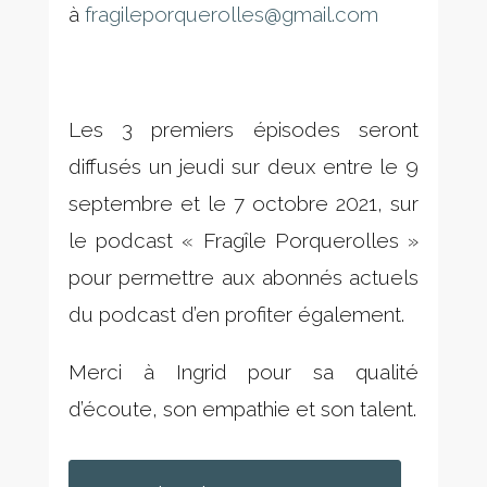
à
fragileporquerolles@gmail.com
Les 3 premiers épisodes seront
diffusés un jeudi sur deux entre le 9
septembre et le 7 octobre 2021, sur
le podcast « Fragîle Porquerolles »
pour permettre aux abonnés actuels
du podcast d’en profiter également.
Merci à Ingrid pour sa qualité
d’écoute, son empathie et son talent.