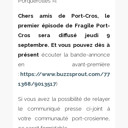
Porquerolles »).
Chers amis de Port-Cros, le
premier épisode de Fragîle Port-
Cros sera diffusé jeudi 9
septembre. Et vous pouvez dès à
présent
écouter la bande-annonce
en avant-première
:
https://www.buzzsprout.com/77
1368/9013517
)
Si vous avez la possibilité de relayer
le communiqué presse ci-joint à
votre communauté port-crosienne,