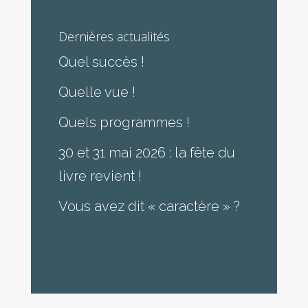
Dernières actualités
Quel succès !
Quelle vue !
Quels programmes !
30 et 31 mai 2026 : la fête du
livre revient !
Vous avez dit « caractère » ?