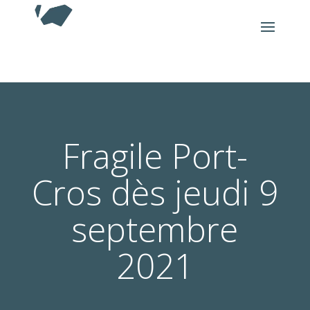
Fragile Port-
Cros dès jeudi 9
septembre
2021