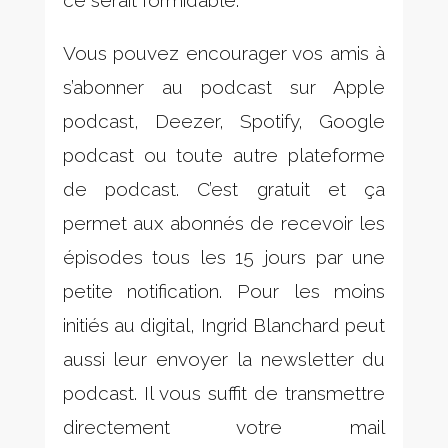
ce serait formidable.
Vous pouvez encourager vos amis à
s’abonner au podcast sur Apple
podcast, Deezer, Spotify, Google
podcast ou toute autre plateforme
de podcast. C’est gratuit et ça
permet aux abonnés de recevoir les
épisodes tous les 15 jours par une
petite notification. Pour les moins
initiés au digital, Ingrid Blanchard peut
aussi leur envoyer la newsletter du
podcast. Il vous suffit de transmettre
directement votre mail