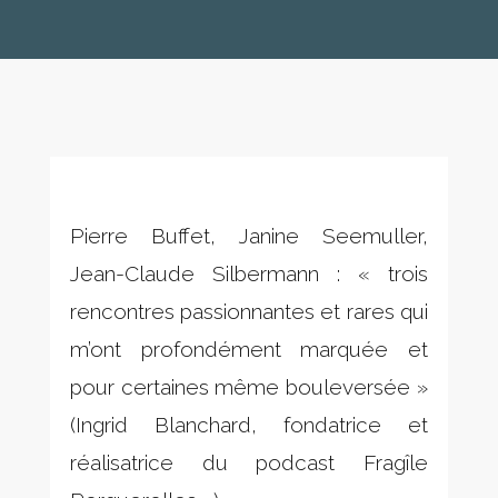
Pierre Buffet, Janine Seemuller,
Jean-Claude Silbermann : « trois
rencontres passionnantes et rares qui
m’ont profondément marquée et
pour certaines même bouleversée »
(Ingrid Blanchard, fondatrice et
réalisatrice du podcast Fragîle