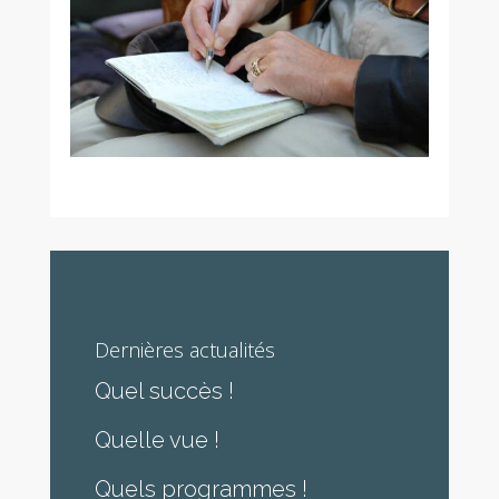
Dernières actualités
Quel succès !
Quelle vue !
Quels programmes !