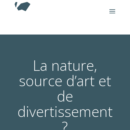
La nature,
source d’art et
de
divertissement
?