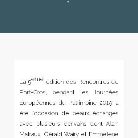
ème
La 5
édition des Rencontres de
Port-Cros, pendant les Journées
Européennes du Patrimoine 2019 a
été l’occasion de beaux échanges
avec plusieurs écrivains dont Alain
Malraux, Gérald Wairy et Emmelene