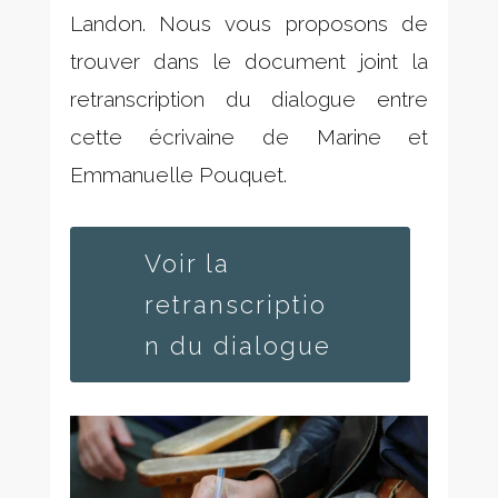
Landon. Nous vous proposons de
trouver dans le document joint la
retranscription du dialogue entre
cette écrivaine de Marine et
Emmanuelle Pouquet.
Voir la
retranscriptio
n du dialogue