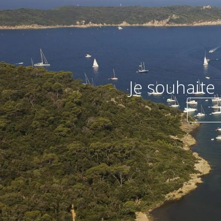
Je souhaite 