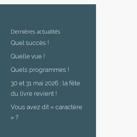
Dernières actualités
Quel succès !
Quelle vue !
Quels programmes !
30 et 31 mai 2026 : la fête
du livre revient !
Vous avez dit « caractère
» ?