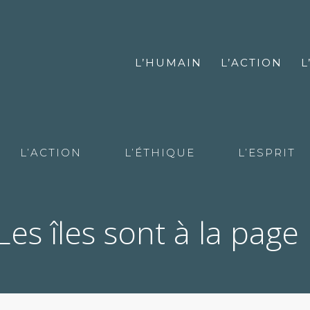
L’HUMAIN
L’ACTION
L
L’ACTION
L’ÉTHIQUE
L’ESPRIT
Les îles sont à la page 