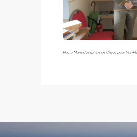
Photo Marie-Joséphine de Clercq pour Var-M