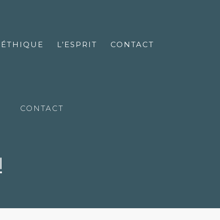
’ÉTHIQUE
L’ESPRIT
CONTACT
CONTACT
!