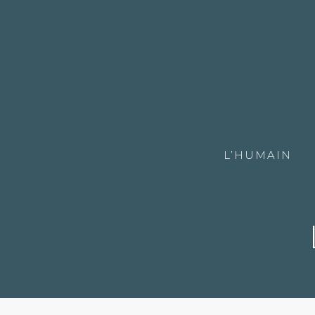
L’HUMAIN