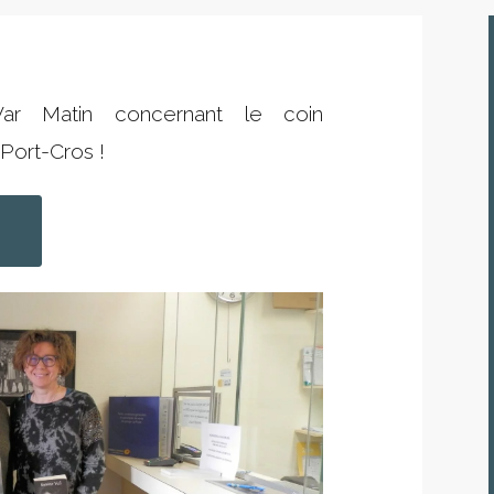
Var Matin concernant le coin
 Port-Cros !