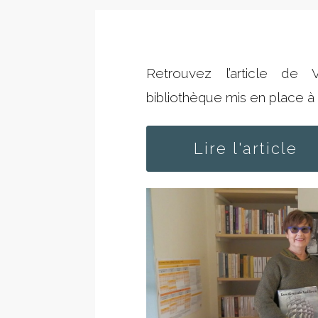
Retrouvez l’article de 
bibliothèque mis en place à
Lire l'article