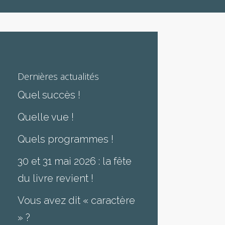
Dernières actualités
Quel succès !
Quelle vue !
Quels programmes !
30 et 31 mai 2026 : la fête
du livre revient !
Vous avez dit « caractère
» ?