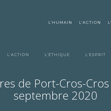
L’HUMAIN
L’ACTION
L
L’ACTION
L’ÉTHIQUE
L’ESPRIT
res de Port-Cros-Cros
septembre 2020