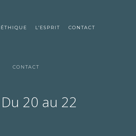
’ÉTHIQUE
L’ESPRIT
CONTACT
CONTACT
 Du 20 au 22