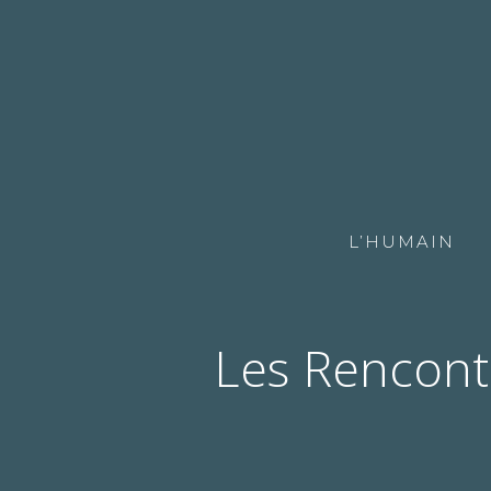
L’HUMAIN
Les Rencont