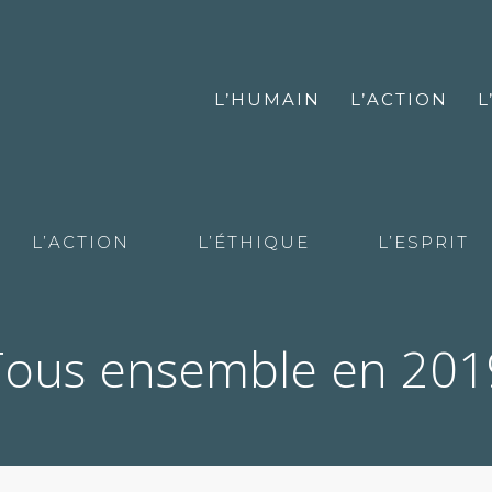
L’HUMAIN
L’ACTION
L
L’ACTION
L’ÉTHIQUE
L’ESPRIT
Tous ensemble en 201