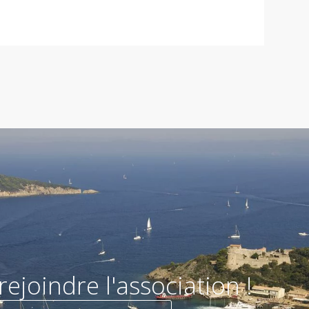
rejoindre l'association !