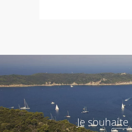
Je souhaite 