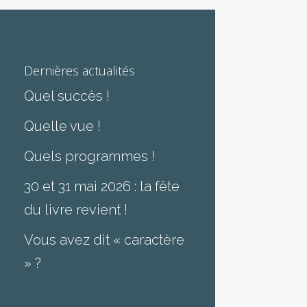
Dernières actualités
Quel succès !
Quelle vue !
Quels programmes !
30 et 31 mai 2026 : la fête
du livre revient !
Vous avez dit « caractère
» ?