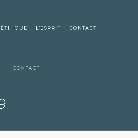
’ÉTHIQUE
L’ESPRIT
CONTACT
CONTACT
9