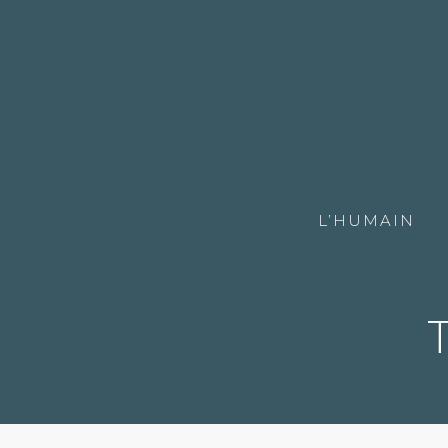
L’HUMAIN