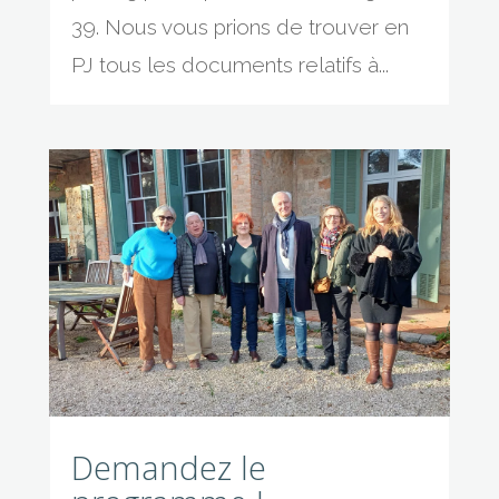
39. Nous vous prions de trouver en
PJ tous les documents relatifs à...
Demandez le