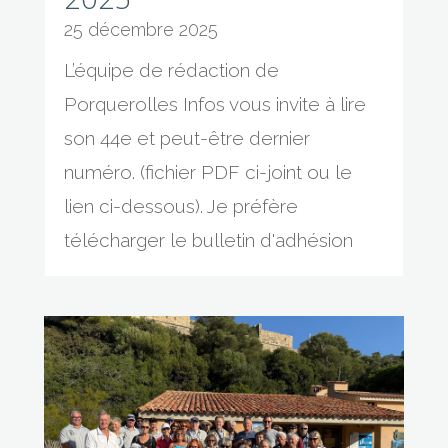
25 décembre 2025
L’équipe de rédaction de
Porquerolles Infos vous invite à lire
son 44e et peut-être dernier
numéro. (fichier PDF ci-joint ou le
lien ci-dessous). Je préfère
télécharger le bulletin d'adhésion