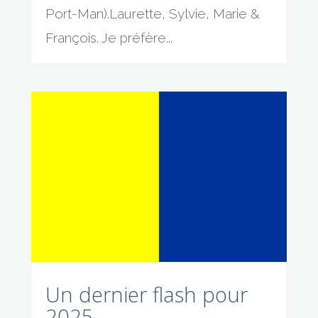
Port-Man).Laurette, Sylvie, Marie &
François. Je préfère...
Un dernier flash pour
2025