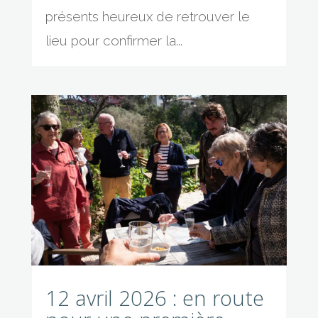
présents heureux de retrouver le
lieu pour confirmer la...
12 avril 2026 : en route