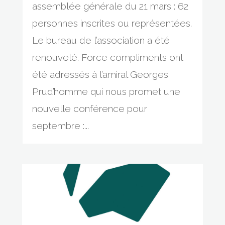
assemblée générale du 21 mars : 62
personnes inscrites ou représentées.
Le bureau de l’association a été
renouvelé. Force compliments ont
été adressés à l’amiral Georges
Prud’homme qui nous promet une
nouvelle conférence pour
septembre :...