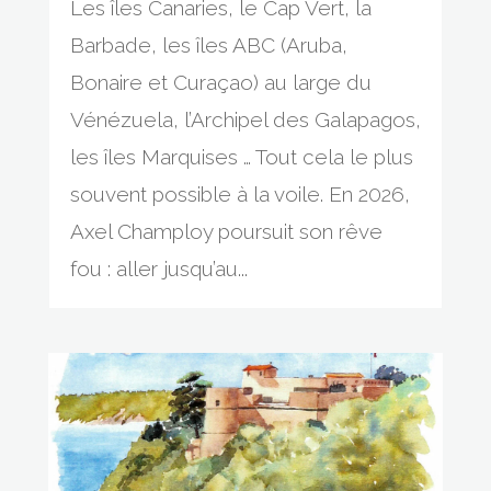
Les îles Canaries, le Cap Vert, la
Barbade, les îles ABC (Aruba,
Bonaire et Curaçao) au large du
Vénézuela, l’Archipel des Galapagos,
les îles Marquises … Tout cela le plus
souvent possible à la voile. En 2026,
Axel Champloy poursuit son rêve
fou : aller jusqu’au...