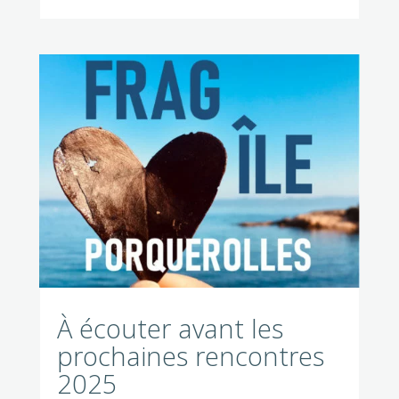
À écouter avant les
prochaines rencontres
2025