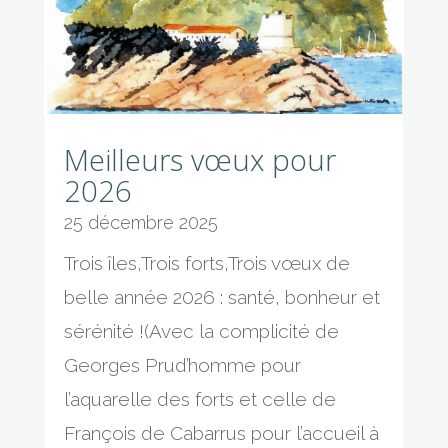
Meilleurs vœux pour
2026
25 décembre 2025
Trois îles,Trois forts,Trois vœux de
belle année 2026 : santé, bonheur et
sérénité !(Avec la complicité de
Georges Prud’homme pour
l’aquarelle des forts et celle de
François de Cabarrus pour l’accueil à