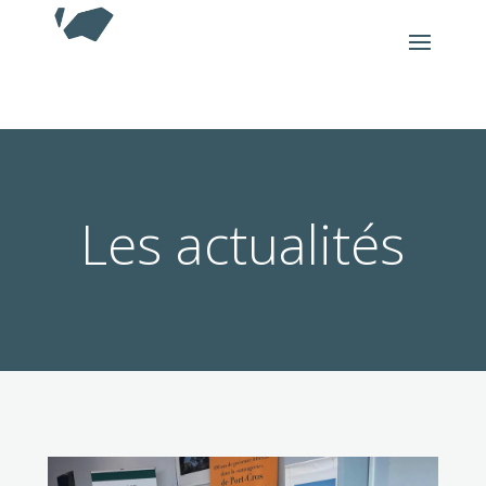
Les actualités