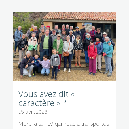
Vous avez dit «
caractère » ?
16 avril 2026
Merci à la TLV qui nous a transportés