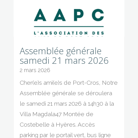
Assemblée générale
samedi 21 mars 2026
2 mars 2026
Cher(e)s ami(e)s de Port-Cros, Notre
Assemblée générale se déroulera
le samedi 21 mars 2026 à 14h30 à la
Villa Magdala47 Montée de
Costebelle à Hyères. Accès
parking par le portail vert, bus ligne