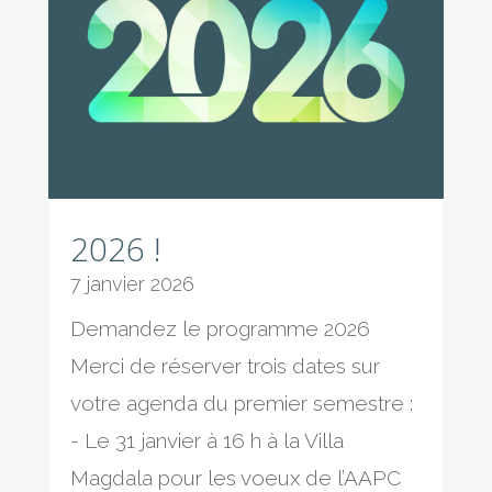
2026 !
7 janvier 2026
Demandez le programme 2026
Merci de réserver trois dates sur
votre agenda du premier semestre :
- Le 31 janvier à 16 h à la Villa
Magdala pour les voeux de l’AAPC