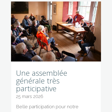
Une assemblée
générale très
participative
25 mars 2026
Belle participation pour notre