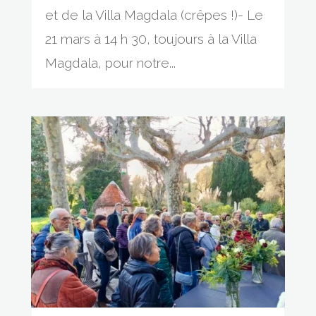
et de la Villa Magdala (crêpes !)- Le
21 mars à 14 h 30, toujours à la Villa
Magdala, pour notre...