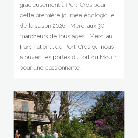
gracieusement à Port-Cros pour
cette première journée écologique
de la saison 2026 ! Merci aux 30
marcheurs de tous âges ! Merci au
Parc national de Port-Cros qui nous
a ouvert les portes du fort du Moulin
pour une passionnante...