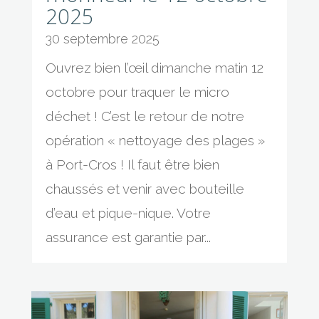
2025
30 septembre 2025
Ouvrez bien l’œil dimanche matin 12
octobre pour traquer le micro
déchet ! C’est le retour de notre
opération « nettoyage des plages »
à Port-Cros ! Il faut être bien
chaussés et venir avec bouteille
d’eau et pique-nique. Votre
assurance est garantie par...