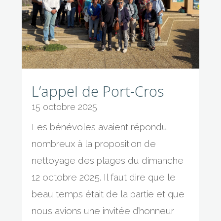
L’appel de Port-Cros
15 octobre 2025
Les bénévoles avaient répondu
nombreux à la proposition de
nettoyage des plages du dimanche
12 octobre 2025. Il faut dire que le
beau temps était de la partie et que
nous avions une invitée d’honneur