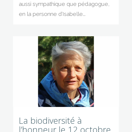
aussi sympathique que pédagogue,
en la personne d’Isabelle...
La biodiversité à
l’honneur le 12 octobre