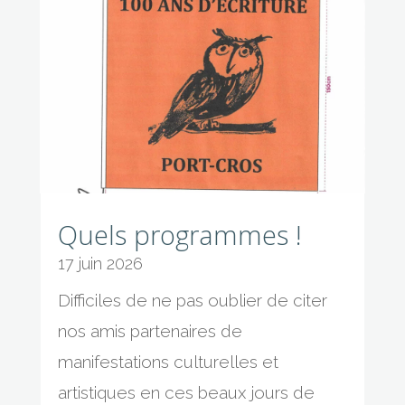
Quels programmes !
17 juin 2026
Difficiles de ne pas oublier de citer
nos amis partenaires de
manifestations culturelles et
artistiques en ces beaux jours de