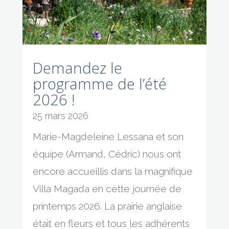
Demandez le
programme de l’été
2026 !
25 mars 2026
Marie-Magdeleine Lessana et son
équipe (Armand, Cédric) nous ont
encore accueillis dans la magnifique
Villa Magada en cette journée de
printemps 2026. La prairie anglaise
était en fleurs et tous les adhérents