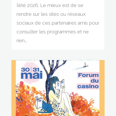
l’été 2026. Le mieux est de se
rendre sur les sites ou réseaux
sociaux de ces partenaires amis pour
consulter les programmes et ne
rien...