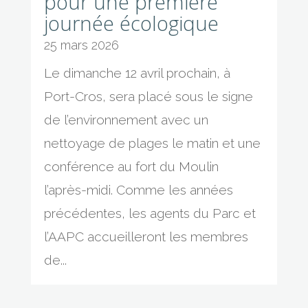
pour une première
journée écologique
25 mars 2026
Le dimanche 12 avril prochain, à
Port-Cros, sera placé sous le signe
de l’environnement avec un
nettoyage de plages le matin et une
conférence au fort du Moulin
l’après-midi. Comme les années
précédentes, les agents du Parc et
l’AAPC accueilleront les membres
de...