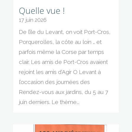
Quelle vue !
17 juin 2026
De l’île du Levant, on voit Port-Cros,
Porquerolles, la côte au loin … et
parfois même la Corse par temps
clair. Les amis de Port-Cros avaient
rejoint les amis d’Agir O Levant à
l’occasion des journées des
Rendez-vous aux jardins, du 5 au 7
juin derniers. Le thème...