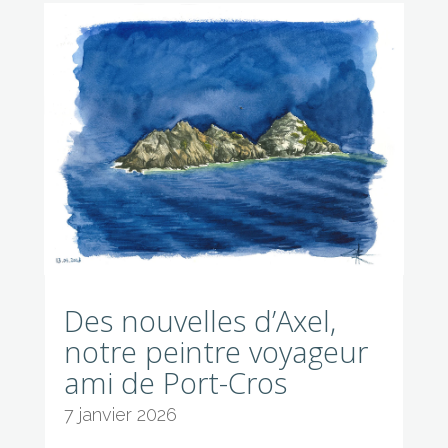
Des nouvelles d’Axel,
notre peintre voyageur
ami de Port-Cros
7 janvier 2026