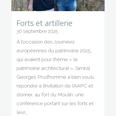
Forts et artillerie
30 septembre 2025
À l’occasion des Journées
européennes du patrimoine 2025,
qui avaient pour thème « le
patrimoine architectural », l’amiral
Georges Prud’homme a bien voulu
répondre à l’invitation de l’AAPC et
donner, au fort du Moulin, une
conférence portant sur les forts et
leur...