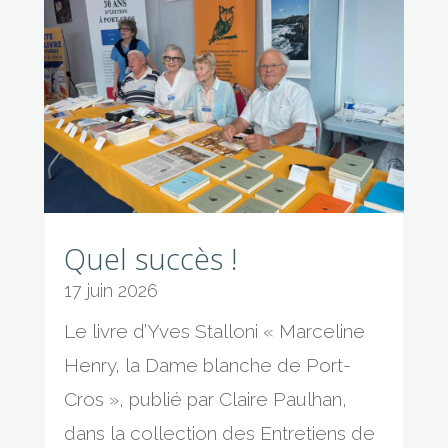
Quel succès !
17 juin 2026
Le livre d’Yves Stalloni « Marceline
Henry, la Dame blanche de Port-
Cros », publié par Claire Paulhan,
dans la collection des Entretiens de