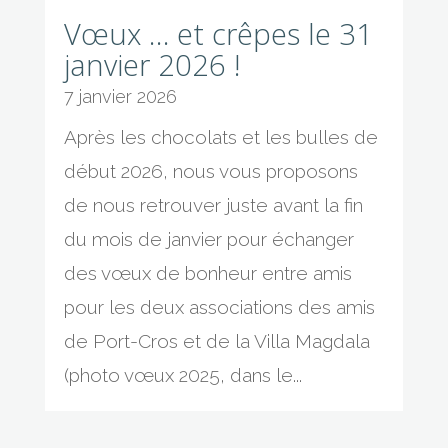
Vœux … et crêpes le 31
janvier 2026 !
7 janvier 2026
Après les chocolats et les bulles de
début 2026, nous vous proposons
de nous retrouver juste avant la fin
du mois de janvier pour échanger
des vœux de bonheur entre amis
pour les deux associations des amis
de Port-Cros et de la Villa Magdala
(photo vœux 2025, dans le...