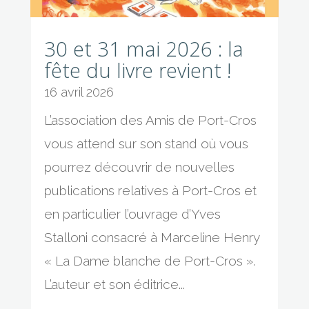
30 et 31 mai 2026 : la
fête du livre revient !
16 avril 2026
L’association des Amis de Port-Cros
vous attend sur son stand où vous
pourrez découvrir de nouvelles
publications relatives à Port-Cros et
en particulier l’ouvrage d’Yves
Stalloni consacré à Marceline Henry
« La Dame blanche de Port-Cros ».
L’auteur et son éditrice...