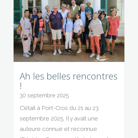
Ah les belles rencontres
!
30 septembre 2025
C’était à Port-Cros du 21 au 23
septembre 2025. Il y avait une
auteure connue et reconnue