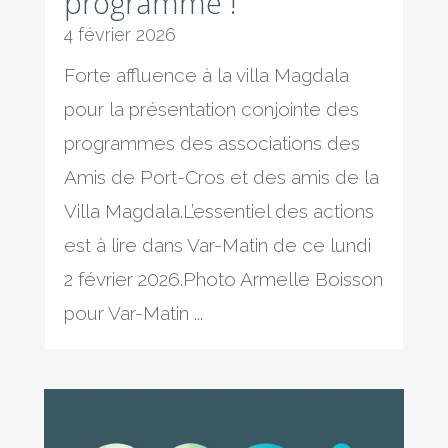
programme !
4 février 2026
Forte affluence à la villa Magdala
pour la présentation conjointe des
programmes des associations des
Amis de Port-Cros et des amis de la
Villa Magdala.L’essentiel des actions
est à lire dans Var-Matin de ce lundi
2 février 2026.Photo Armelle Boisson
pour Var-Matin ...