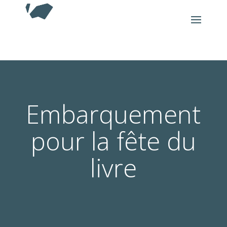
Embarquement
pour la fête du
livre