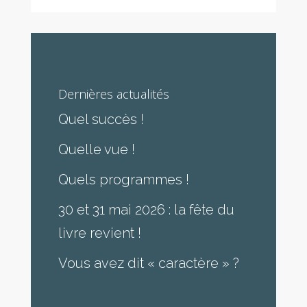
Dernières actualités
Quel succès !
Quelle vue !
Quels programmes !
30 et 31 mai 2026 : la fête du
livre revient !
Vous avez dit « caractère » ?