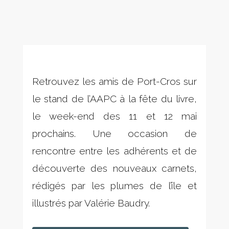
Retrouvez les amis de Port-Cros sur
le stand de l’AAPC à la fête du livre,
le week-end des 11 et 12 mai
prochains. Une occasion de
rencontre entre les adhérents et de
découverte des nouveaux carnets,
rédigés par les plumes de l’île et
illustrés par Valérie Baudry.