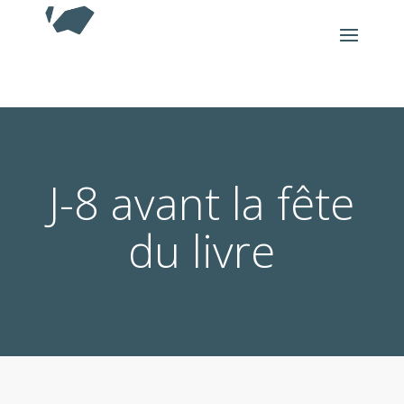
J-8 avant la fête
du livre