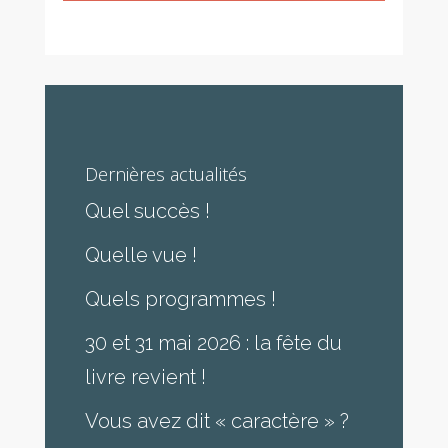
Dernières actualités
Quel succès !
Quelle vue !
Quels programmes !
30 et 31 mai 2026 : la fête du
livre revient !
Vous avez dit « caractère » ?