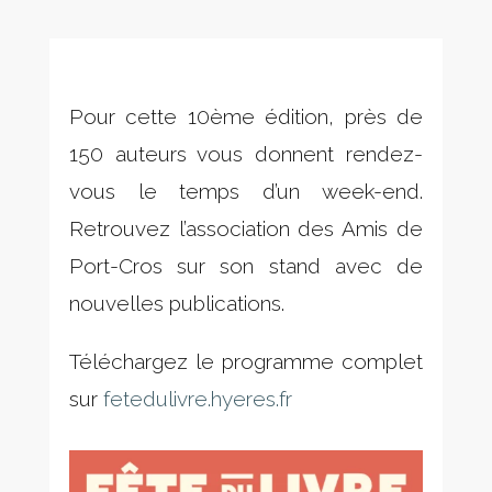
Pour cette 10ème édition, près de
150 auteurs vous donnent rendez-
vous le temps d’un week-end.
Retrouvez l’association des Amis de
Port-Cros sur son stand avec de
nouvelles publications.
Téléchargez le programme complet
sur
fetedulivre.hyeres.fr