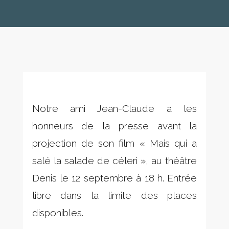
Notre ami Jean-Claude a les
honneurs de la presse avant la
projection de son film « Mais qui a
salé la salade de céleri », au théâtre
Denis le 12 septembre à 18 h. Entrée
libre dans la limite des places
disponibles.