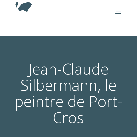
Jean-Claude
Silbermann, le
peintre de Port-
Cros