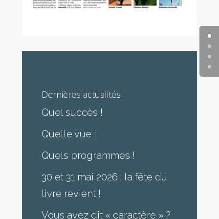
Dernières actualités
Quel succès !
Quelle vue !
Quels programmes !
30 et 31 mai 2026 : la fête du
livre revient !
Vous avez dit « caractère » ?