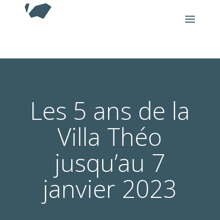
Les 5 ans de la
Villa Théo
jusqu’au 7
janvier 2023