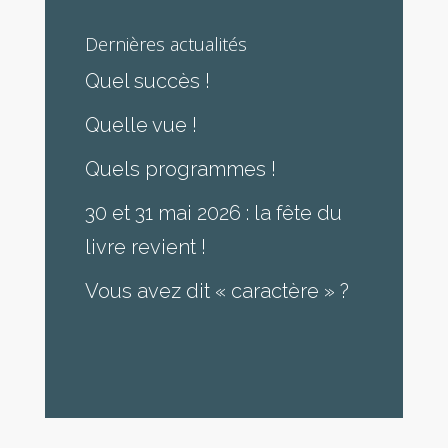
Dernières actualités
Quel succès !
Quelle vue !
Quels programmes !
30 et 31 mai 2026 : la fête du
livre revient !
Vous avez dit « caractère » ?