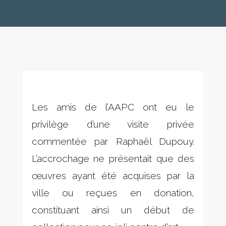
Les amis de l’AAPC ont eu le
privilège d’une visite privée
commentée par Raphaël Dupouy.
L’accrochage ne présentait que des
œuvres ayant été acquises par la
ville ou reçues en donation,
constituant ainsi un début de