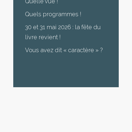
Quelle vue !
Quels programmes !
30 et 31 mai 2026 : la fête du
livre revient !
Vous avez dit « caractère » ?