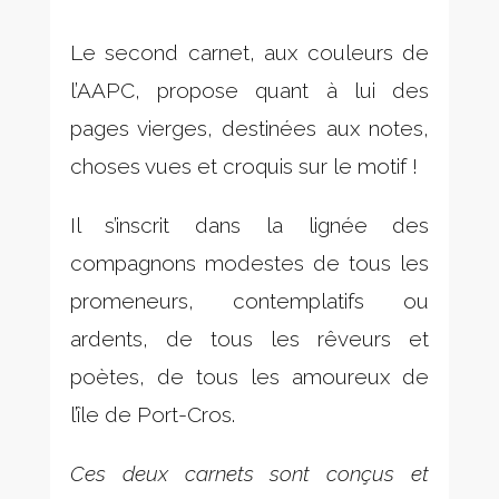
Le second carnet, aux couleurs de
l’AAPC, propose quant à lui des
pages vierges, destinées aux notes,
choses vues et croquis sur le motif !
Il s’inscrit dans la lignée des
compagnons modestes de tous les
promeneurs, contemplatifs ou
ardents, de tous les rêveurs et
poètes, de tous les amoureux de
l’île de Port-Cros.
Ces deux carnets sont conçus et