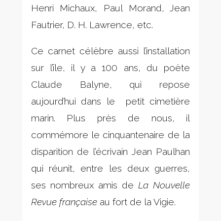
Henri Michaux, Paul Morand, Jean
Fautrier, D. H. Lawrence, etc.
Ce carnet célèbre aussi l’installation
sur l’île, il y a 100 ans, du poète
Claude Balyne, qui repose
aujourd’hui dans le petit cimetière
marin. Plus près de nous, il
commémore le cinquantenaire de la
disparition de l’écrivain Jean Paulhan
qui réunit, entre les deux guerres,
ses nombreux amis de
La Nouvelle
Revue française
au fort de la Vigie.