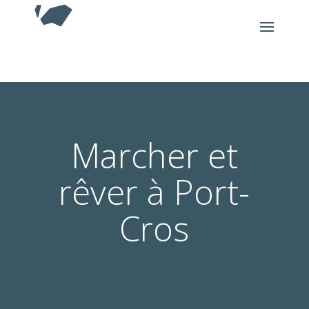
Marcher et
rêver à Port-
Cros