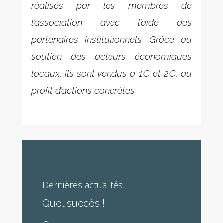
réalisés par les membres de
l’association avec l’aide des
partenaires institutionnels. Grâce au
soutien des acteurs économiques
locaux, ils sont vendus à 1€ et 2€, au
profit d’actions concrètes.
Dernières actualités
Quel succès !