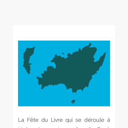
La Fête du Livre qui se déroule à