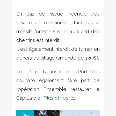
En cas de risque incendie très
sévère à exceptionnel, l’accès aux
massifs forestiers et à la plupart des
chemins est interdit.
Il est également interdit de fumer en
dehors du village (amende de 135€).
Le Parc National de Port-Cros
souhaite également faire part de
l’opération Ensemble restaurer le
Cap Lardier.
Plus d’infos ici
.