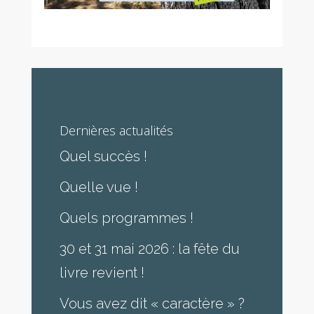
Dernières actualités
Quel succès !
Quelle vue !
Quels programmes !
30 et 31 mai 2026 : la fête du
livre revient !
Vous avez dit « caractère » ?