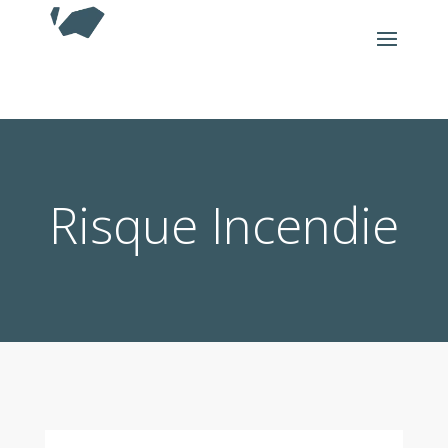
Risque Incendie